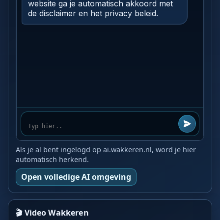
Als je al bent ingelogd op ai.wakkeren.nl, word je hier
automatisch herkend.
Open volledige AI omgeving
🎬 Video Wakkeren