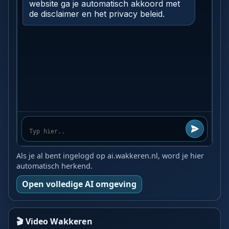
Als je al bent ingelogd op ai.wakkeren.nl, word je hier
automatisch herkend.
Open volledige AI omgeving
🎬 Video Wakkeren