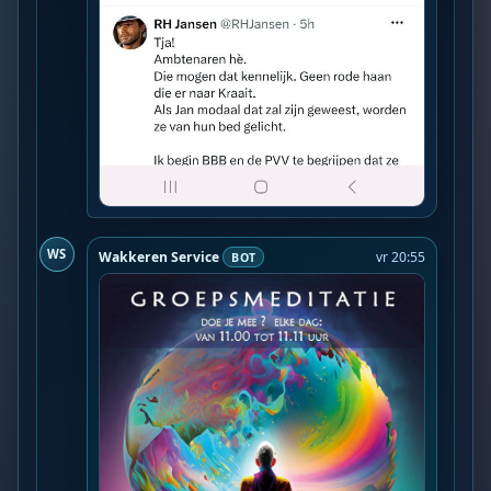
WS
Wakkeren Service
vr 20:55
BOT