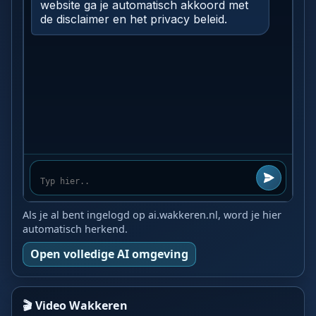
Als je al bent ingelogd op ai.wakkeren.nl, word je hier
automatisch herkend.
Open volledige AI omgeving
🎬 Video Wakkeren