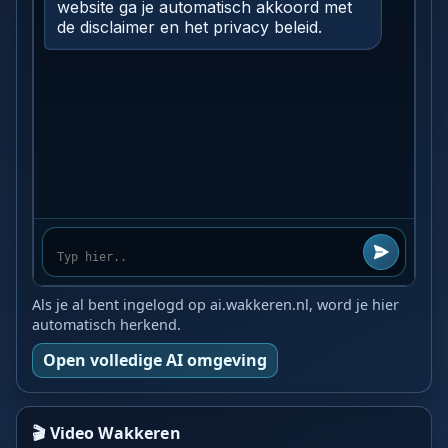
Als je al bent ingelogd op ai.wakkeren.nl, word je hier
automatisch herkend.
Open volledige AI omgeving
🎬 Video Wakkeren