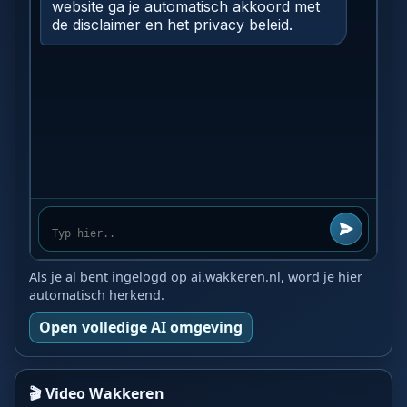
Als je al bent ingelogd op ai.wakkeren.nl, word je hier
automatisch herkend.
Open volledige AI omgeving
🎬 Video Wakkeren