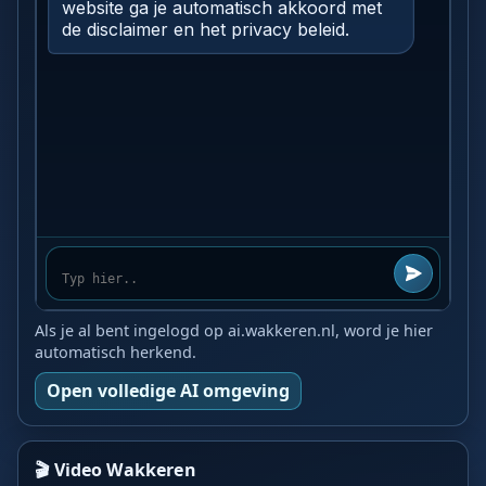
Als je al bent ingelogd op ai.wakkeren.nl, word je hier
automatisch herkend.
Open volledige AI omgeving
🎬 Video Wakkeren