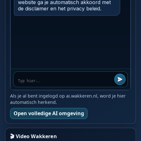
Als je al bent ingelogd op ai.wakkeren.nl, word je hier
automatisch herkend.
Open volledige AI omgeving
🎬 Video Wakkeren