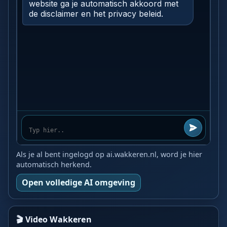
Als je al bent ingelogd op ai.wakkeren.nl, word je hier
automatisch herkend.
Open volledige AI omgeving
🎬 Video Wakkeren