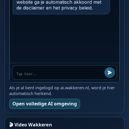
Als je al bent ingelogd op ai.wakkeren.nl, word je hier
automatisch herkend.
Open volledige AI omgeving
🎬 Video Wakkeren