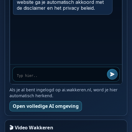
Als je al bent ingelogd op ai.wakkeren.nl, word je hier
automatisch herkend.
Open volledige AI omgeving
🎬 Video Wakkeren