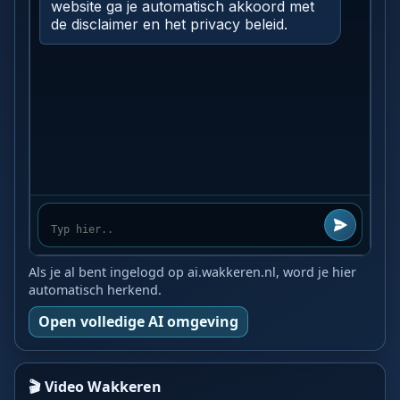
Als je al bent ingelogd op ai.wakkeren.nl, word je hier
automatisch herkend.
Open volledige AI omgeving
🎬 Video Wakkeren