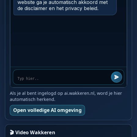
Als je al bent ingelogd op ai.wakkeren.nl, word je hier
automatisch herkend.
Open volledige AI omgeving
🎬 Video Wakkeren