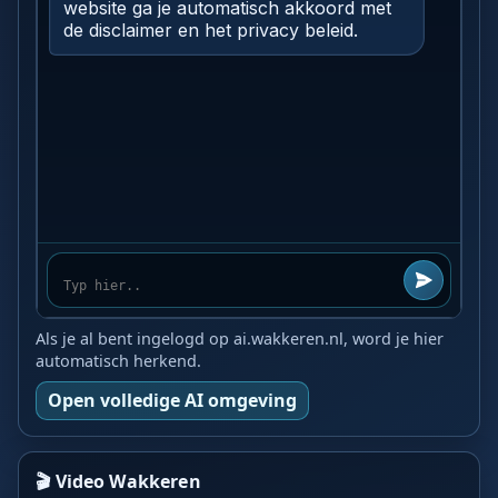
Als je al bent ingelogd op ai.wakkeren.nl, word je hier
automatisch herkend.
Open volledige AI omgeving
🎬 Video Wakkeren