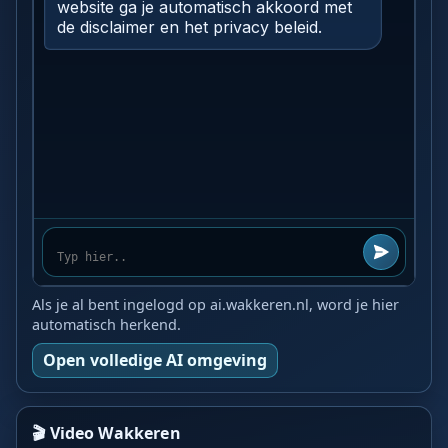
Als je al bent ingelogd op ai.wakkeren.nl, word je hier
automatisch herkend.
Open volledige AI omgeving
🎬 Video Wakkeren