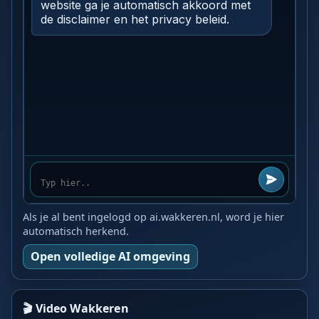
Als je al bent ingelogd op ai.wakkeren.nl, word je hier
automatisch herkend.
Open volledige AI omgeving
🎬 Video Wakkeren