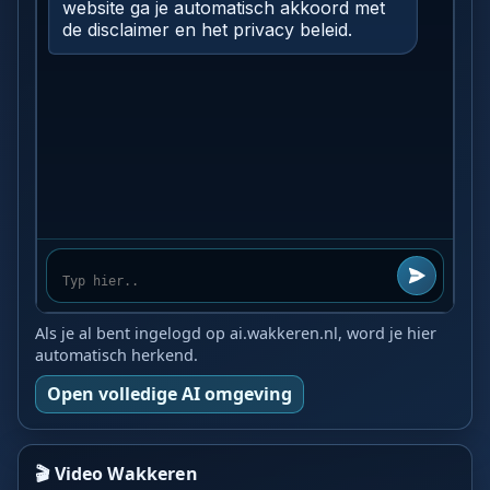
Als je al bent ingelogd op ai.wakkeren.nl, word je hier
automatisch herkend.
Open volledige AI omgeving
🎬 Video Wakkeren