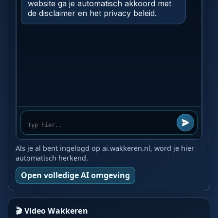
Als je al bent ingelogd op ai.wakkeren.nl, word je hier
automatisch herkend.
Open volledige AI omgeving
🎬 Video Wakkeren