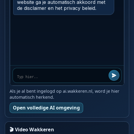
Als je al bent ingelogd op ai.wakkeren.nl, word je hier
automatisch herkend.
Open volledige AI omgeving
🎬 Video Wakkeren