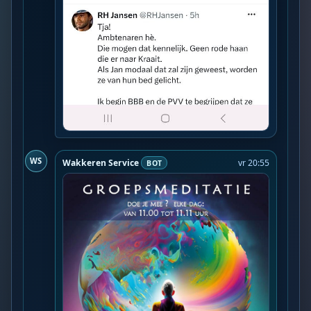
WS
Wakkeren Service
vr 20:55
BOT