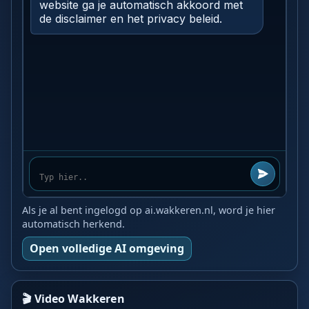
Als je al bent ingelogd op ai.wakkeren.nl, word je hier
automatisch herkend.
Open volledige AI omgeving
🎬 Video Wakkeren