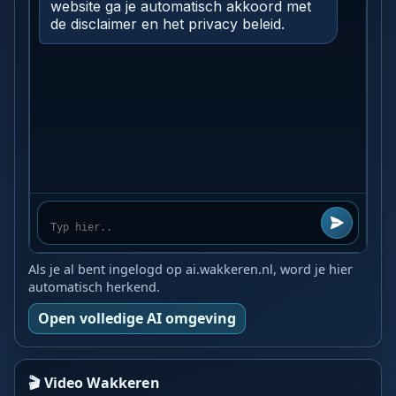
Als je al bent ingelogd op ai.wakkeren.nl, word je hier
automatisch herkend.
Open volledige AI omgeving
🎬 Video Wakkeren