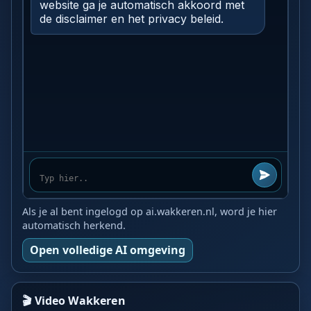
Als je al bent ingelogd op ai.wakkeren.nl, word je hier
automatisch herkend.
Open volledige AI omgeving
🎬 Video Wakkeren