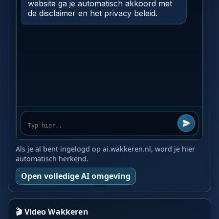
Als je al bent ingelogd op ai.wakkeren.nl, word je hier
automatisch herkend.
Open volledige AI omgeving
🎬 Video Wakkeren