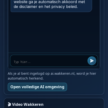
Als je al bent ingelogd op ai.wakkeren.nl, word je hier
automatisch herkend.
Open volledige AI omgeving
🎬 Video Wakkeren