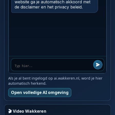
Als je al bent ingelogd op ai.wakkeren.nl, word je hier
automatisch herkend.
Open volledige AI omgeving
🎬 Video Wakkeren