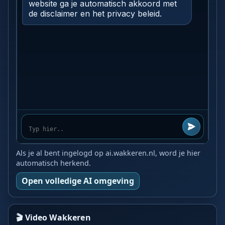
Als je al bent ingelogd op ai.wakkeren.nl, word je hier
automatisch herkend.
Open volledige AI omgeving
🎬 Video Wakkeren