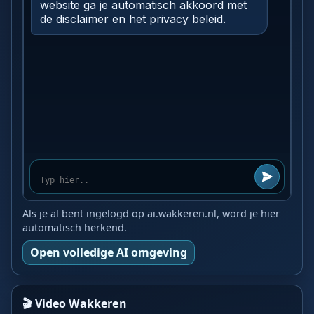
Als je al bent ingelogd op ai.wakkeren.nl, word je hier
automatisch herkend.
Open volledige AI omgeving
🎬 Video Wakkeren