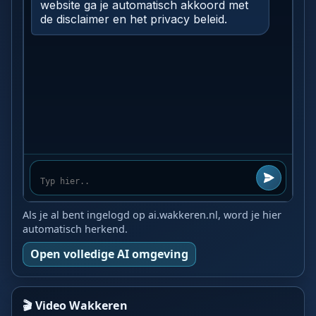
Als je al bent ingelogd op ai.wakkeren.nl, word je hier
automatisch herkend.
Open volledige AI omgeving
🎬 Video Wakkeren