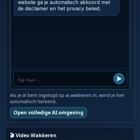
Als je al bent ingelogd op ai.wakkeren.nl, word je hier
automatisch herkend.
Open volledige AI omgeving
🎬 Video Wakkeren