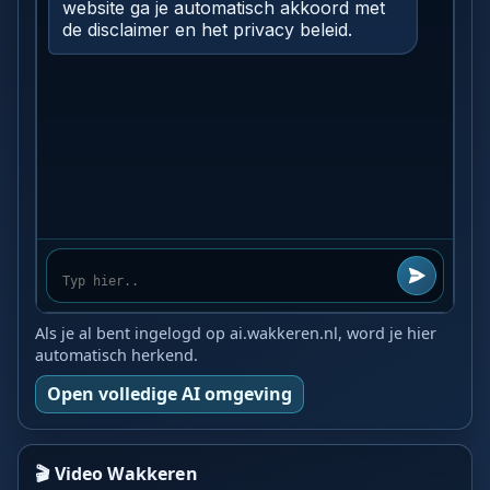
Als je al bent ingelogd op ai.wakkeren.nl, word je hier
automatisch herkend.
Open volledige AI omgeving
🎬 Video Wakkeren