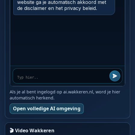
Als je al bent ingelogd op ai.wakkeren.nl, word je hier
automatisch herkend.
Open volledige AI omgeving
🎬 Video Wakkeren