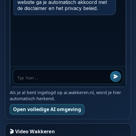
Als je al bent ingelogd op ai.wakkeren.nl, word je hier
automatisch herkend.
Open volledige AI omgeving
🎬 Video Wakkeren