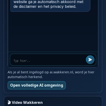
Als je al bent ingelogd op ai.wakkeren.nl, word je hier
automatisch herkend.
Open volledige AI omgeving
🎬 Video Wakkeren