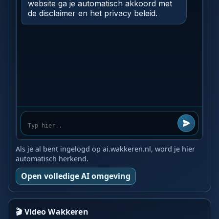
Als je al bent ingelogd op ai.wakkeren.nl, word je hier
automatisch herkend.
Open volledige AI omgeving
🎬 Video Wakkeren