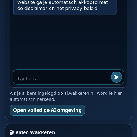
Als je al bent ingelogd op ai.wakkeren.nl, word je hier
automatisch herkend.
Open volledige AI omgeving
🎬 Video Wakkeren