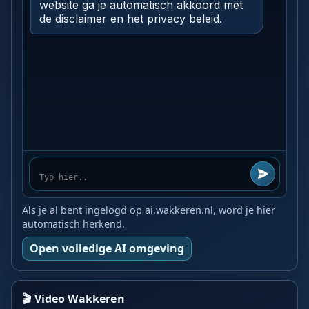
Als je al bent ingelogd op ai.wakkeren.nl, word je hier
automatisch herkend.
Open volledige AI omgeving
🎬 Video Wakkeren