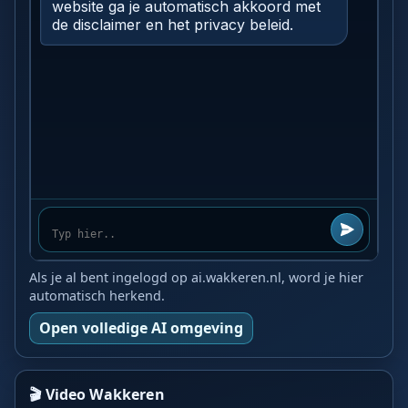
Als je al bent ingelogd op ai.wakkeren.nl, word je hier
automatisch herkend.
Open volledige AI omgeving
🎬 Video Wakkeren