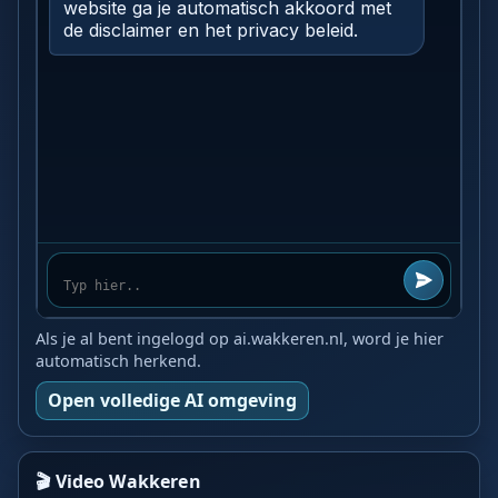
Als je al bent ingelogd op ai.wakkeren.nl, word je hier
automatisch herkend.
Open volledige AI omgeving
🎬 Video Wakkeren