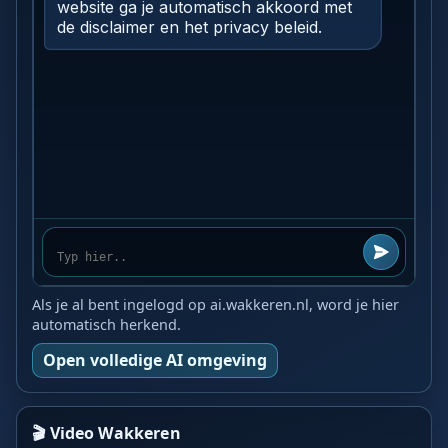
Als je al bent ingelogd op ai.wakkeren.nl, word je hier
automatisch herkend.
Open volledige AI omgeving
🎬 Video Wakkeren