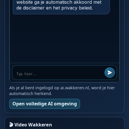
Als je al bent ingelogd op ai.wakkeren.nl, word je hier
automatisch herkend.
Open volledige AI omgeving
🎬 Video Wakkeren