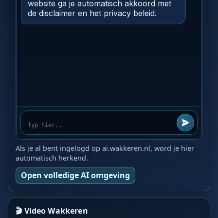
Als je al bent ingelogd op ai.wakkeren.nl, word je hier
automatisch herkend.
Open volledige AI omgeving
🎬 Video Wakkeren