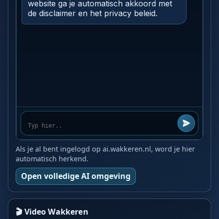
Als je al bent ingelogd op ai.wakkeren.nl, word je hier
automatisch herkend.
Open volledige AI omgeving
🎬 Video Wakkeren