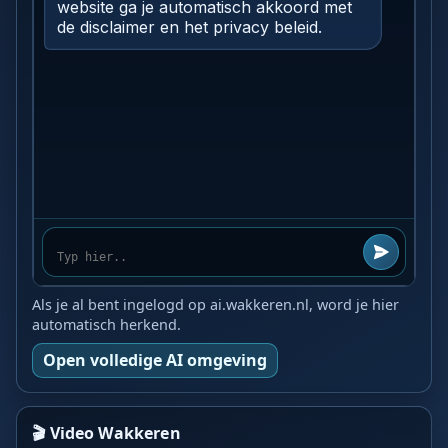
Als je al bent ingelogd op ai.wakkeren.nl, word je hier
automatisch herkend.
Open volledige AI omgeving
🎬 Video Wakkeren