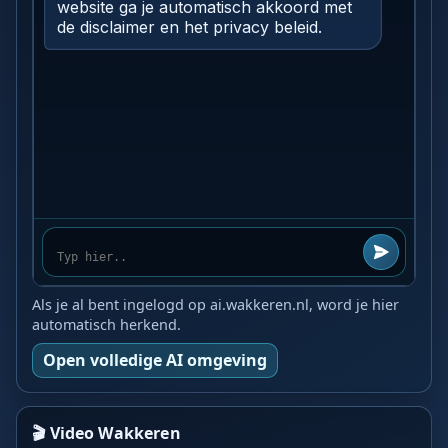
Als je al bent ingelogd op ai.wakkeren.nl, word je hier
automatisch herkend.
Open volledige AI omgeving
🎬 Video Wakkeren