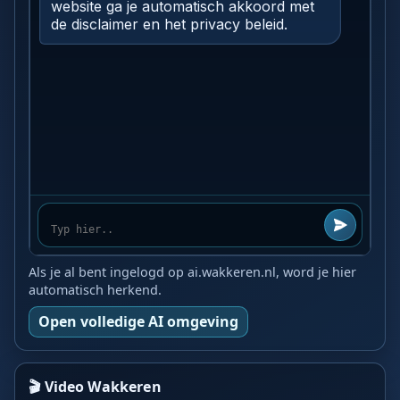
Als je al bent ingelogd op ai.wakkeren.nl, word je hier
automatisch herkend.
Open volledige AI omgeving
🎬 Video Wakkeren