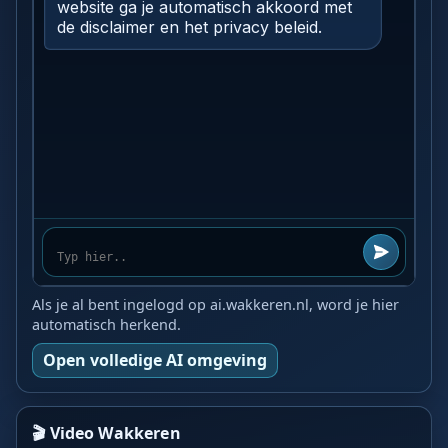
Als je al bent ingelogd op ai.wakkeren.nl, word je hier
automatisch herkend.
Open volledige AI omgeving
🎬 Video Wakkeren