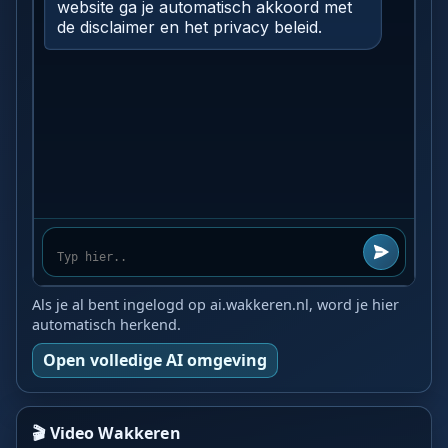
Als je al bent ingelogd op ai.wakkeren.nl, word je hier
automatisch herkend.
Open volledige AI omgeving
🎬 Video Wakkeren