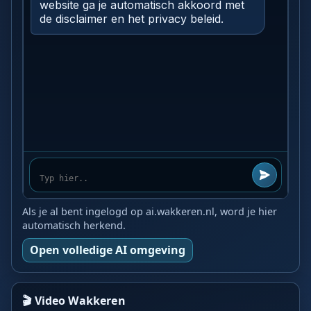
Als je al bent ingelogd op ai.wakkeren.nl, word je hier
automatisch herkend.
Open volledige AI omgeving
🎬 Video Wakkeren