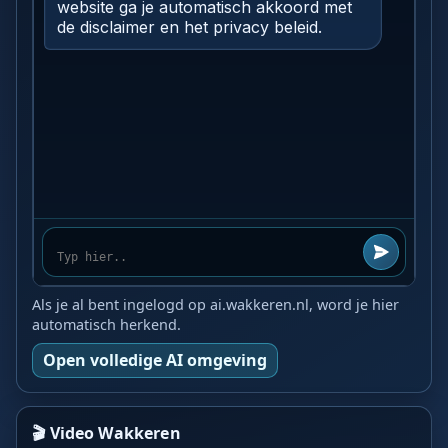
Als je al bent ingelogd op ai.wakkeren.nl, word je hier
automatisch herkend.
Open volledige AI omgeving
🎬 Video Wakkeren