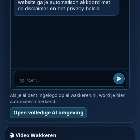
Als je al bent ingelogd op ai.wakkeren.nl, word je hier
automatisch herkend.
Open volledige AI omgeving
🎬 Video Wakkeren