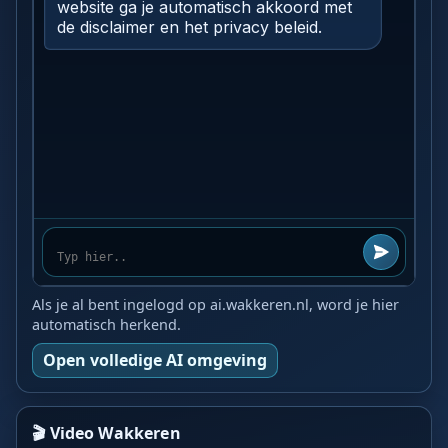
Als je al bent ingelogd op ai.wakkeren.nl, word je hier
automatisch herkend.
Open volledige AI omgeving
🎬 Video Wakkeren